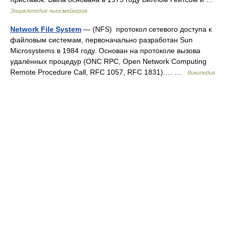
Энциклопедия ньюсмейкеров
Network File System
— (NFS) протокол сетевого доступа к
файловым системам, первоначально разработан Sun
Microsystems в 1984 году. Основан на протоколе вызова
удалённых процедур (ONC RPC, Open Network Computing
Remote Procedure Call, RFC 1057, RFC 1831).… …
Википедия