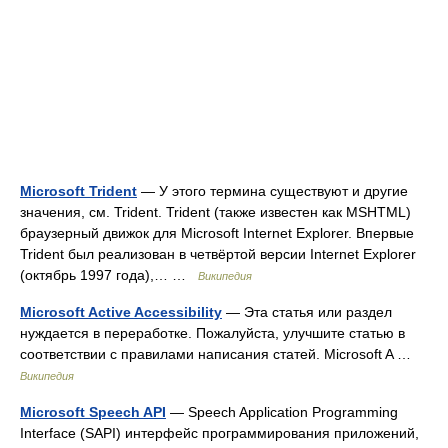
Microsoft Trident
— У этого термина существуют и другие
значения, см. Trident. Trident (также известен как MSHTML)
браузерный движок для Microsoft Internet Explorer. Впервые
Trident был реализован в четвёртой версии Internet Explorer
(октябрь 1997 года),… …
Википедия
Microsoft Active Accessibility
— Эта статья или раздел
нуждается в переработке. Пожалуйста, улучшите статью в
соответствии с правилами написания статей. Microsoft A …
Википедия
Microsoft Speech API
— Speech Application Programming
Interface (SAPI) интерфейс программирования приложений,