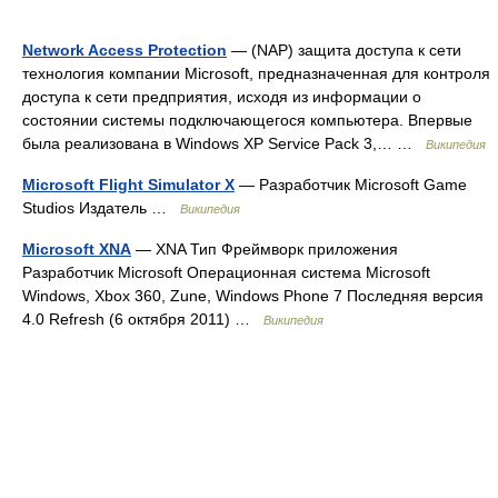
Network Access Protection
— (NAP) защита доступа к сети
технология компании Microsoft, предназначенная для контроля
доступа к сети предприятия, исходя из информации о
состоянии системы подключающегося компьютера. Впервые
была реализована в Windows XP Service Pack 3,… …
Википедия
Microsoft Flight Simulator X
— Разработчик Microsoft Game
Studios Издатель …
Википедия
Microsoft XNA
— XNA Тип Фреймворк приложения
Разработчик Microsoft Операционная система Microsoft
Windows, Xbox 360, Zune, Windows Phone 7 Последняя версия
4.0 Refresh (6 октября 2011) …
Википедия